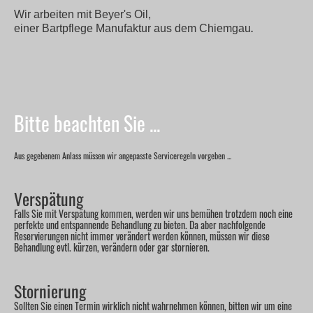
Wir arbeiten mit Beyer's Oil,
.
einer Bartpflege Manufaktur aus dem Chiemgau
Bitte beachten Sie ...
Aus gegebenem Anlass müssen wir angepasste Serviceregeln vorgeben ...
Verspätung
Falls Sie mit Verspätung kommen, werden wir uns bemühen trotzdem noch eine
perfekte und entspannende Behandlung zu bieten. Da aber nachfolgende
Reservierungen nicht immer verändert werden können, müssen wir diese
Behandlung evtl. kürzen, verändern oder gar stornieren.
Stornierung
Sollten Sie einen Termin wirklich nicht wahrnehmen können, bitten wir um eine