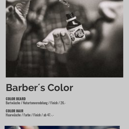
Barber´s Color
COLOR BEARD
Bartwäsche / Naturtonveredelung / Finish / 26.-
COLOR HAIR
Haarwäsche / Farbe / Finish / ab 47.-.-